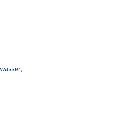
wasser,