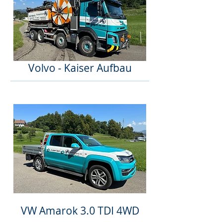
Volvo - Kaiser Aufbau
VW Amarok 3.0 TDI 4WD