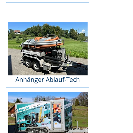
Anhänger Ablauf-Tech