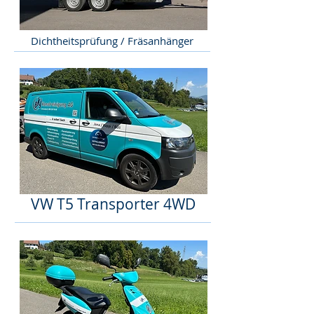
Dichtheitsprüfung / Fräsanhänger
VW T5 Transporter 4WD